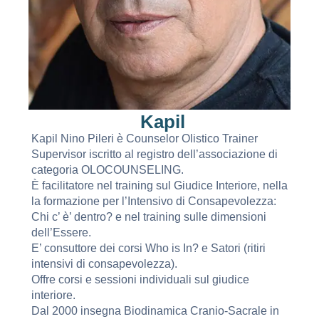
Kapil
Kapil Nino Pileri è Counselor Olistico Trainer
Supervisor iscritto al registro dell’associazione di
categoria OLOCOUNSELING.
È facilitatore nel training sul Giudice Interiore, nella
la formazione per l’Intensivo di Consapevolezza:
Chi c’ è’ dentro? e nel training sulle dimensioni
dell’Essere.
E’ consuttore dei corsi Who is In? e Satori (ritiri
intensivi di consapevolezza).
Offre corsi e sessioni individuali sul giudice
interiore.
Dal 2000 insegna Biodinamica Cranio-Sacrale in