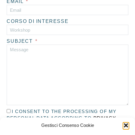
EMAIL
CORSO DI INTERESSE
SUBJECT
I CONSENT TO THE PROCESSING OF MY
PERSONAL DATA ACCORDING TO
PRIVACY
POLICY
*
Gestisci Consenso Cookie