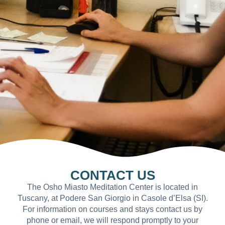
CONTACT US
The Osho Miasto Meditation Center is located in
Tuscany, at Podere San Giorgio in Casole d’Elsa (SI).
For information on courses and stays contact us by
phone or email, we will respond promptly to your